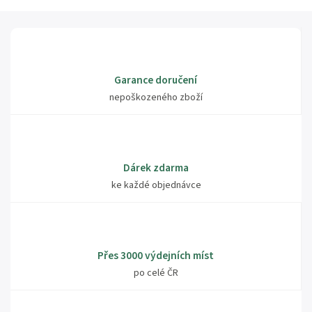
Garance doručení
nepoškozeného zboží
Dárek zdarma
ke každé objednávce
Přes 3000 výdejních míst
po celé ČR