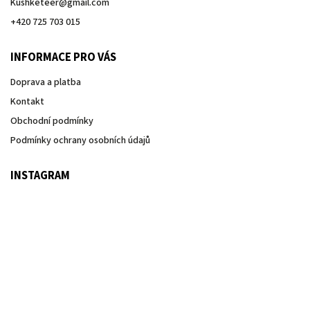
Kushketeer
@
gmail.com
+420 725 703 015
INFORMACE PRO VÁS
Doprava a platba
Kontakt
Obchodní podmínky
Podmínky ochrany osobních údajů
INSTAGRAM