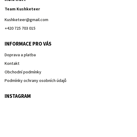
Team Kushketeer
Kushketeer
@
gmail.com
+420 725 703 015
INFORMACE PRO VÁS
Doprava a platba
Kontakt
Obchodní podmínky
Podmínky ochrany osobních údajů
INSTAGRAM