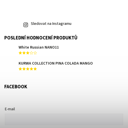
Sledovat na Instagramu
POSLEDNÍ HODNOCENÍ PRODUKTŮ
White Russian NANO11
KURWA COLLECTION PINA COLADA MANGO
FACEBOOK
E-mail