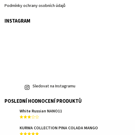
Podmínky ochrany osobních údajů
INSTAGRAM
Sledovat na Instagramu
POSLEDNÍ HODNOCENÍ PRODUKTŮ
White Russian NANO11
KURWA COLLECTION PINA COLADA MANGO