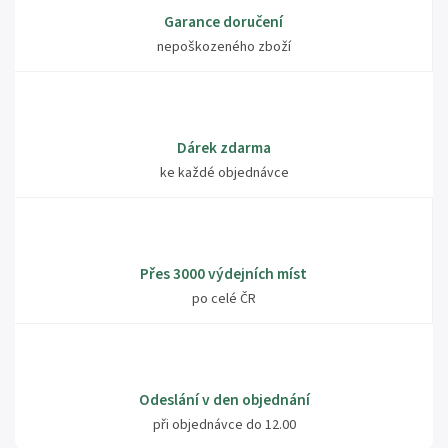
Garance doručení
nepoškozeného zboží
Dárek zdarma
ke každé objednávce
Přes 3000 výdejních míst
po celé ČR
Odeslání v den objednání
při objednávce do 12.00