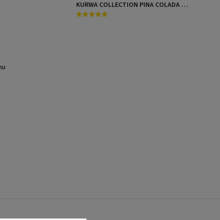
KURWA COLLECTION PINA COLADA MANGO
mu