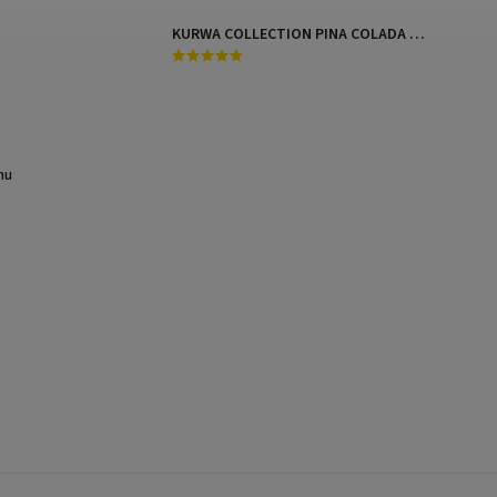
KURWA COLLECTION PINA COLADA MANGO
mu