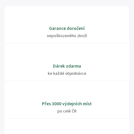
Garance doručení
nepoškozeného zboží
Dárek zdarma
ke každé objednávce
Přes 3000 výdejních míst
po celé ČR