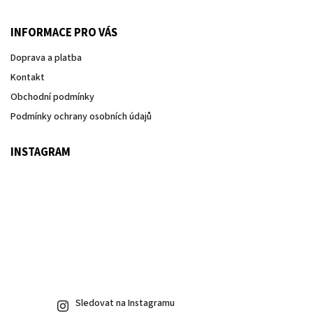
INFORMACE PRO VÁS
Doprava a platba
Kontakt
Obchodní podmínky
Podmínky ochrany osobních údajů
INSTAGRAM
Sledovat na Instagramu