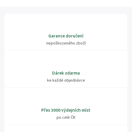
Garance doručení
nepoškozeného zboží
Dárek zdarma
ke každé objednávce
Přes 3000 výdejních míst
po celé ČR