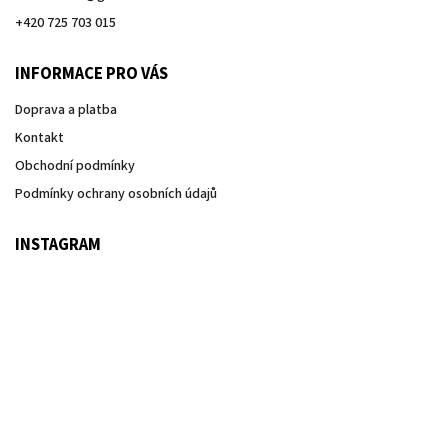
+420 725 703 015
INFORMACE PRO VÁS
Doprava a platba
Kontakt
Obchodní podmínky
Podmínky ochrany osobních údajů
INSTAGRAM