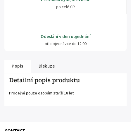
po celé ČR
Odeslání v den objednání
při objednávce do 12.00
Popis
Diskuze
Detailní popis produktu
Prodejné pouze osobám starší 18 let.