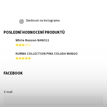
Sledovat na Instagramu
POSLEDNÍ HODNOCENÍ PRODUKTŮ
White Russian NANO11
KURWA COLLECTION PINA COLADA MANGO
FACEBOOK
E-mail