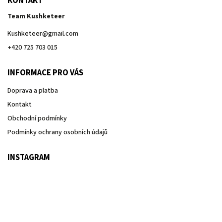
KONTAKT
Team Kushketeer
Kushketeer
@
gmail.com
+420 725 703 015
INFORMACE PRO VÁS
Doprava a platba
Kontakt
Obchodní podmínky
Podmínky ochrany osobních údajů
INSTAGRAM