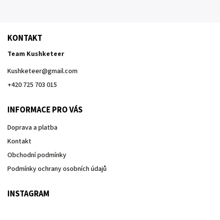
KONTAKT
Team Kushketeer
Kushketeer
@
gmail.com
+420 725 703 015
INFORMACE PRO VÁS
Doprava a platba
Kontakt
Obchodní podmínky
Podmínky ochrany osobních údajů
INSTAGRAM