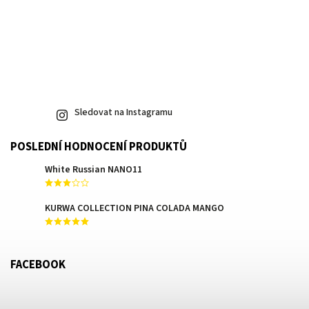
Sledovat na Instagramu
POSLEDNÍ HODNOCENÍ PRODUKTŮ
White Russian NANO11
KURWA COLLECTION PINA COLADA MANGO
FACEBOOK