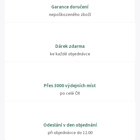
Garance doručení
nepoškozeného zboží
Dárek zdarma
ke každé objednávce
Přes 3000 výdejních míst
po celé ČR
Odeslání v den objednání
při objednávce do 12.00